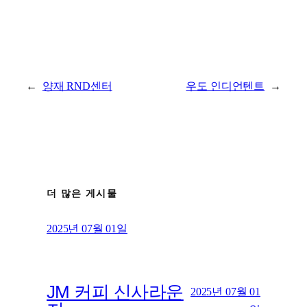
←
양재 RND센터
우도 인디언텐트
→
더 많은 게시물
2025년 07월 01일
JM 커피 신사라운
2025년 07월 01