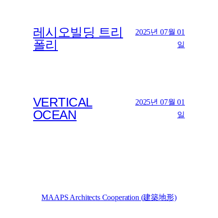
레시오빌딩 트리
2025년 07월 01
폴리
일
VERTICAL
2025년 07월 01
OCEAN
일
MAAPS Architects Cooperation (建築地形)