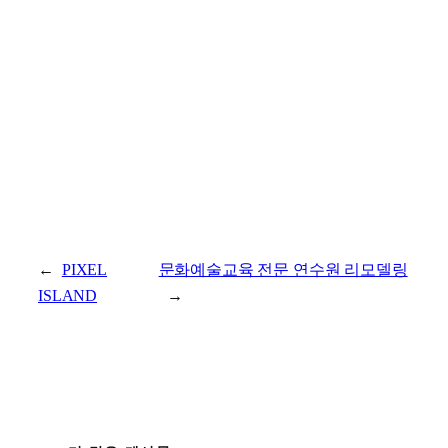
←
PIXEL
문화예술교육 전문 연수원 리모델링
ISLAND
→