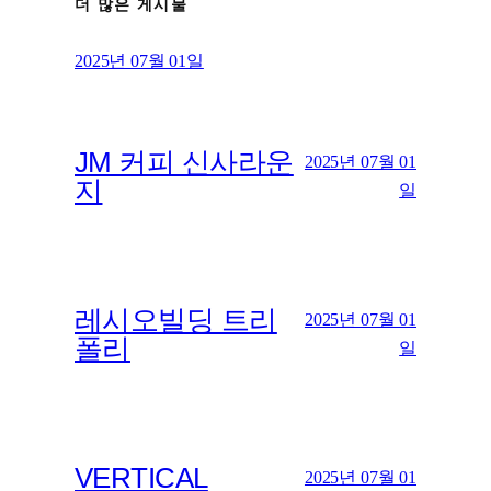
더 많은 게시물
2025년 07월 01일
JM 커피 신사라운
2025년 07월 01
지
일
레시오빌딩 트리
2025년 07월 01
폴리
일
VERTICAL
2025년 07월 01