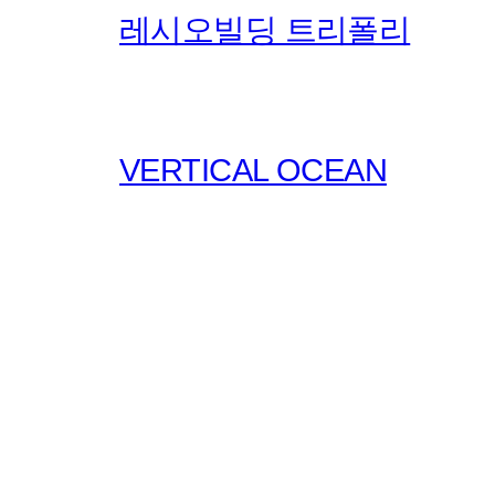
레시오빌딩 트리폴리
VERTICAL OCEAN