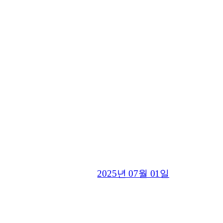
2025년 07월 01일