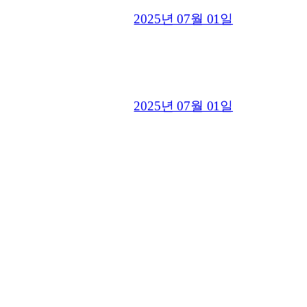
2025년 07월 01일
2025년 07월 01일