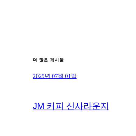
더 많은 게시물
2025년 07월 01일
JM 커피 신사라운지