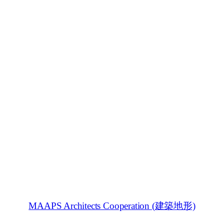
MAAPS Architects Cooperation (建築地形)